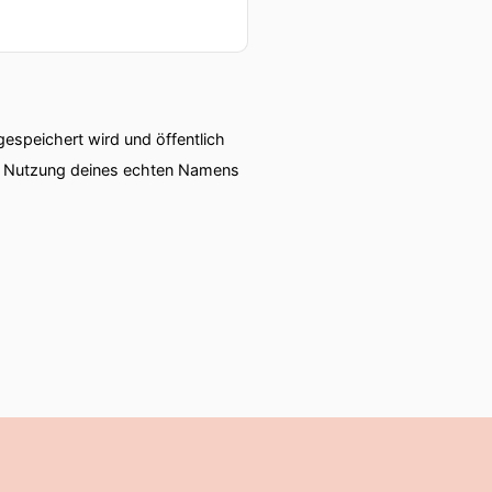
speichert wird und öffentlich
ie Nutzung deines echten Namens