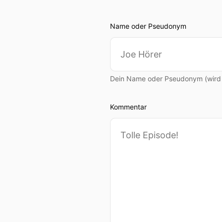
Name oder Pseudonym
Dein Name oder Pseudonym (wird ö
Kommentar