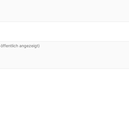
ffentlich angezeigt)