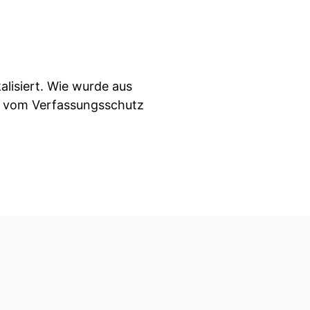
alisiert. Wie wurde aus
die vom Verfassungsschutz