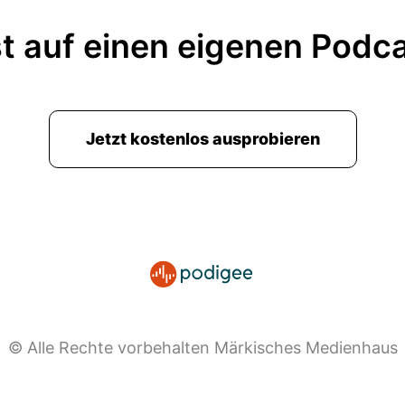
t auf einen eigenen Podc
Jetzt kostenlos ausprobieren
© Alle Rechte vorbehalten Märkisches Medienhaus