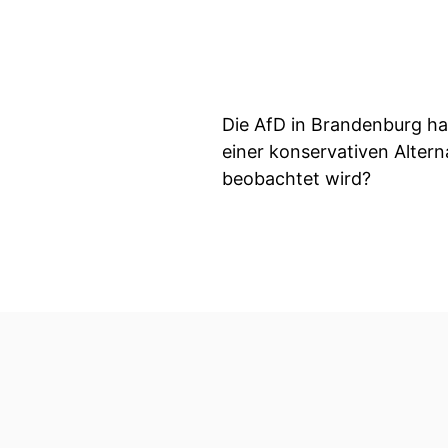
Die AfD in Brandenburg hat
einer konservativen Altern
beobachtet wird?