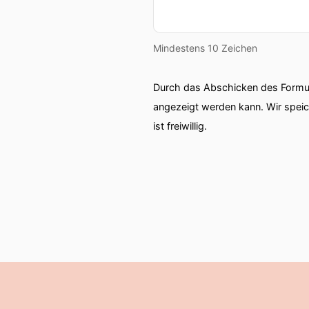
Mindestens 10 Zeichen
Durch das Abschicken des Formul
angezeigt werden kann. Wir spei
ist freiwillig.