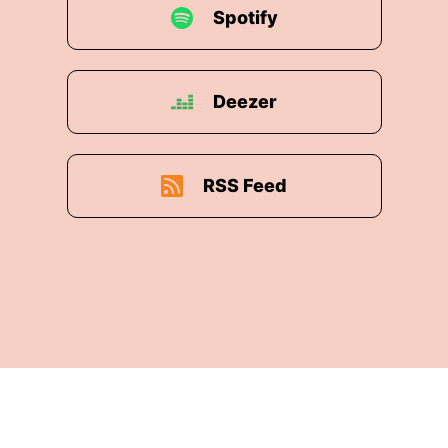
Spotify
Deezer
RSS Feed