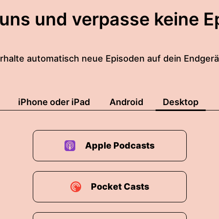
 uns und verpasse keine E
rhalte automatisch neue Episoden auf dein Endgerä
iPhone oder iPad
Android
Desktop
Apple Podcasts
Pocket Casts