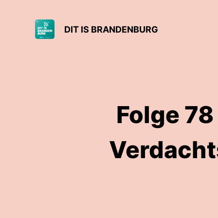
DIT IS BRANDENBURG
Folge 78
Verdachts