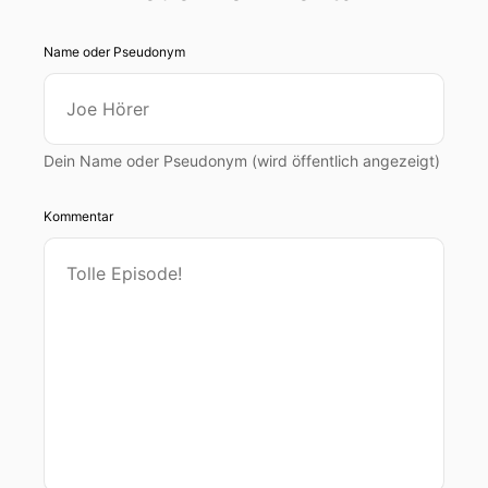
Name oder Pseudonym
Dein Name oder Pseudonym (wird öffentlich angezeigt)
Kommentar