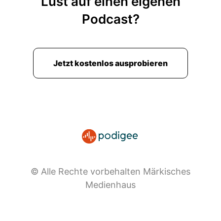
Lust auf einen eigenen
Podcast?
Jetzt kostenlos ausprobieren
© Alle Rechte vorbehalten Märkisches
Medienhaus