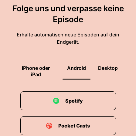
Folge uns und verpasse keine
Episode
Erhalte automatisch neue Episoden auf dein
Endgerät.
iPhone oder
Android
Desktop
iPad
Spotify
Pocket Casts