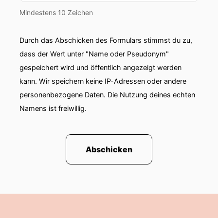
Mindestens 10 Zeichen
Durch das Abschicken des Formulars stimmst du zu,
dass der Wert unter "Name oder Pseudonym"
gespeichert wird und öffentlich angezeigt werden
kann. Wir speichern keine IP-Adressen oder andere
personenbezogene Daten. Die Nutzung deines echten
Namens ist freiwillig.
Abschicken