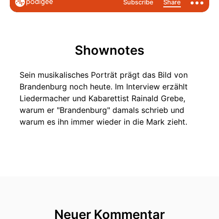
Shownotes
Sein musikalisches Porträt prägt das Bild von
Brandenburg noch heute. Im Interview erzählt
Liedermacher und Kabarettist Rainald Grebe,
warum er "Brandenburg" damals schrieb und
warum es ihn immer wieder in die Mark zieht.
Neuer Kommentar